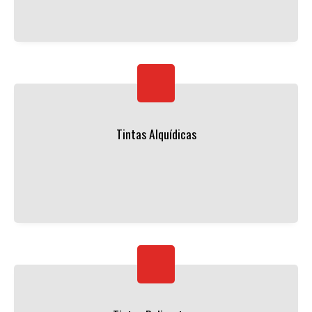
Tintas Alquídicas