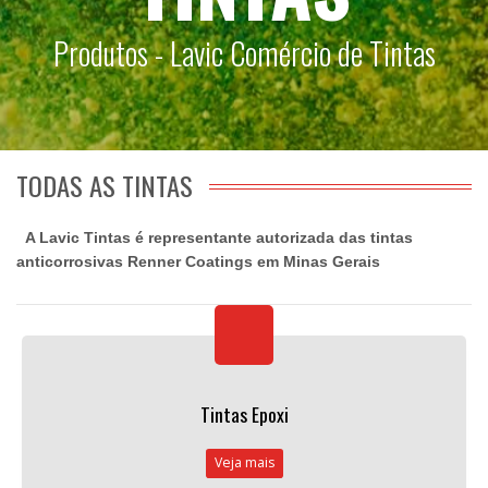
Produtos - Lavic Comércio de Tintas
TODAS AS TINTAS
A Lavic Tintas é representante autorizada das tintas
anticorrosivas Renner Coatings em Minas Gerais
Tintas Epoxi
Veja mais