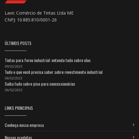
Lavic Comércio de Tintas Ltda ME
CNPJ: 10.885.810/0001-26
ÚLTIMOS POSTS
Tintas para forno industrial: entenda tudo sobre elas
09/02/2023
Tudo o que você precisa saber sobre revestimento industrial
06/02/2023
Saiba tudo sobre piso para concessionárias
06/02/2023
LINKS PRINCIPAIS
Conheça nossa empresa
Nossos produtos