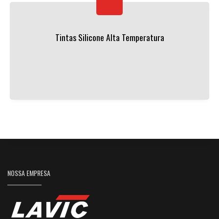
Tintas Silicone Alta Temperatura
NOSSA EMPRESA