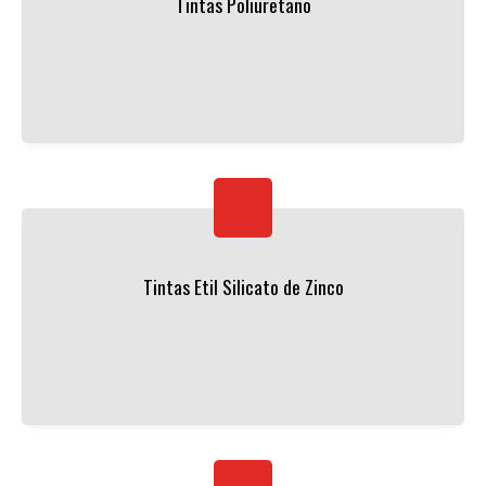
Tintas Poliuretano
Tintas Etil Silicato de Zinco