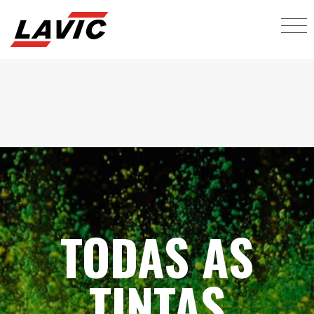
TODAS AS
TINTAS