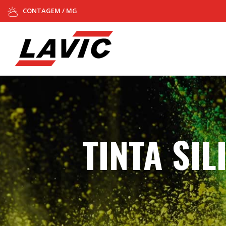
CONTAGEM / MG
TINTA SI