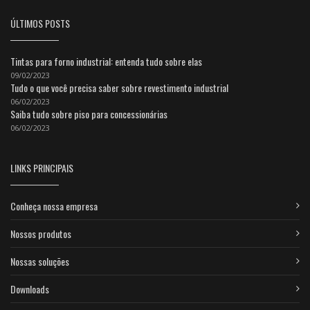
ÚLTIMOS POSTS
Tintas para forno industrial: entenda tudo sobre elas
09/02/2023
Tudo o que você precisa saber sobre revestimento industrial
06/02/2023
Saiba tudo sobre piso para concessionárias
06/02/2023
LINKS PRINCIPAIS
Conheça nossa empresa
Nossos produtos
Nossas soluções
Downloads