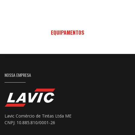
EQUIPAMENTOS
NOSSA EMPRESA
Lavic Comércio de Tintas Ltda ME
CNPJ: 10.885.810/0001-26