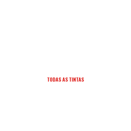
TODAS AS TINTAS