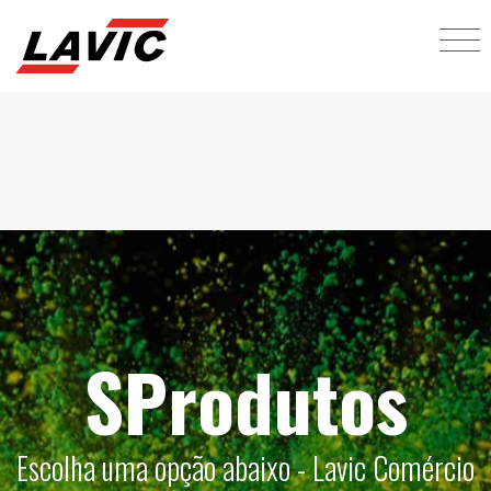
SProdutos
Escolha uma opção abaixo - Lavic Comércio