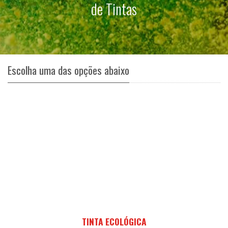
de Tintas
Escolha uma das opções abaixo
TINTA ECOLÓGICA