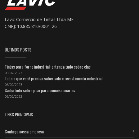
Lavic Comércio de Tintas Ltda ME
CNPJ: 10.885.810/0001-26
ÚLTIMOS POSTS
Tintas para forno industrial: entenda tudo sobre elas
09/02/2023
Tudo o que você precisa saber sobre revestimento industrial
06/02/2023
Saiba tudo sobre piso para concessionárias
06/02/2023
LINKS PRINCIPAIS
Conheça nossa empresa