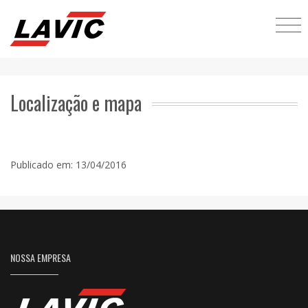
Localização e mapa
Publicado em: 13/04/2016
NOSSA EMPRESA