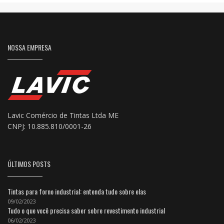
NOSSA EMPRESA
Lavic Comércio de Tintas Ltda ME
CNPJ: 10.885.810/0001-26
ÚLTIMOS POSTS
Tintas para forno industrial: entenda tudo sobre elas
09/02/2023
Tudo o que você precisa saber sobre revestimento industrial
06/02/2023