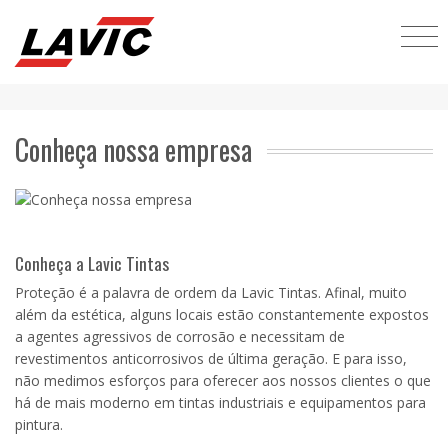
Conheça nossa empresa
Conheça a Lavic Tintas
Proteção é a palavra de ordem da Lavic Tintas. Afinal, muito
além da estética, alguns locais estão constantemente expostos
a agentes agressivos de corrosão e necessitam de
revestimentos anticorrosivos de última geração. E para isso,
não medimos esforços para oferecer aos nossos clientes o que
há de mais moderno em tintas industriais e equipamentos para
pintura.