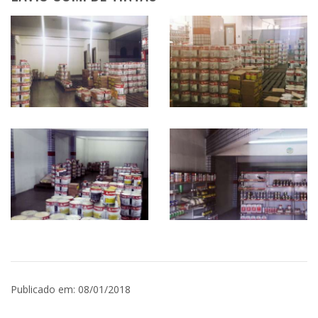
Publicado em: 08/01/2018