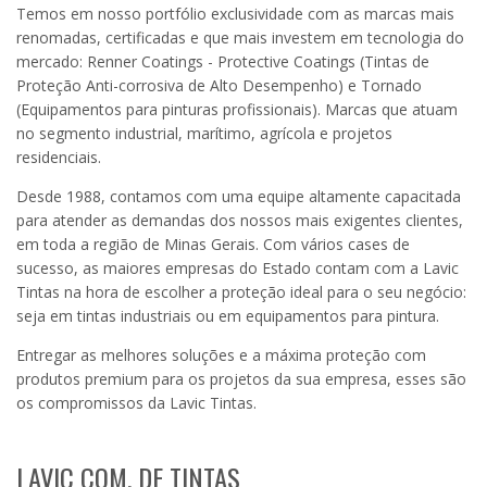
Temos em nosso portfólio exclusividade com as marcas mais
renomadas, certificadas e que mais investem em tecnologia do
mercado: Renner Coatings - Protective Coatings (Tintas de
Proteção Anti-corrosiva de Alto Desempenho) e Tornado
(Equipamentos para pinturas profissionais). Marcas que atuam
no segmento industrial, marítimo, agrícola e projetos
residenciais.
Desde 1988, contamos com uma equipe altamente capacitada
para atender as demandas dos nossos mais exigentes clientes,
em toda a região de Minas Gerais. Com vários cases de
sucesso, as maiores empresas do Estado contam com a Lavic
Tintas na hora de escolher a proteção ideal para o seu negócio:
seja em tintas industriais ou em equipamentos para pintura.
Entregar as melhores soluções e a máxima proteção com
produtos premium para os projetos da sua empresa, esses são
os compromissos da Lavic Tintas.
LAVIC COM. DE TINTAS