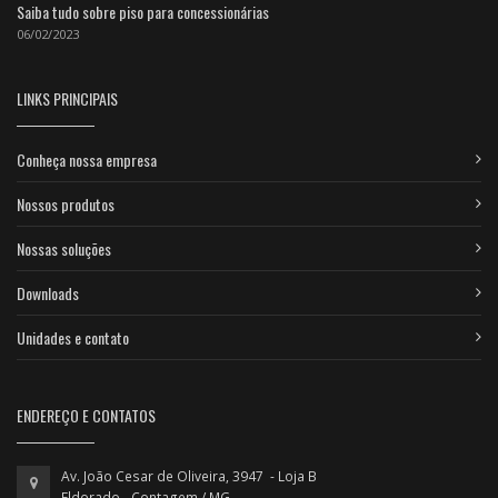
Saiba tudo sobre piso para concessionárias
06/02/2023
LINKS PRINCIPAIS
Conheça nossa empresa
Nossos produtos
Nossas soluções
Downloads
Unidades e contato
ENDEREÇO E CONTATOS
Av. João Cesar de Oliveira, 3947 - Loja B
Eldorado - Contagem / MG